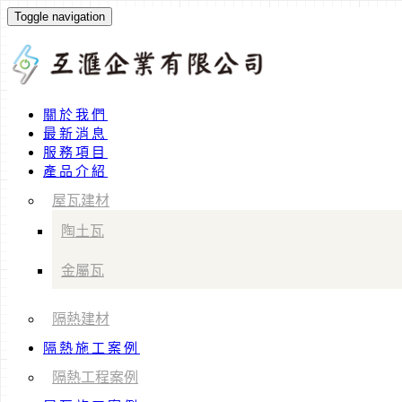
Toggle navigation
關於我們
最新消息
服務項目
產品介紹
屋瓦建材
陶土瓦
金屬瓦
隔熱建材
隔熱施工案例
隔熱工程案例