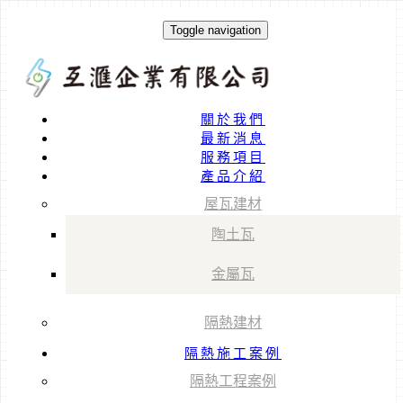
Toggle navigation
關於我們
最新消息
服務項目
產品介紹
屋瓦建材
陶土瓦
金屬瓦
隔熱建材
隔熱施工案例
隔熱工程案例