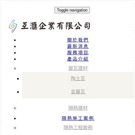
Toggle navigation
關於我們
最新消息
服務項目
產品介紹
屋瓦建材
陶土瓦
金屬瓦
隔熱建材
隔熱施工案例
隔熱工程案例