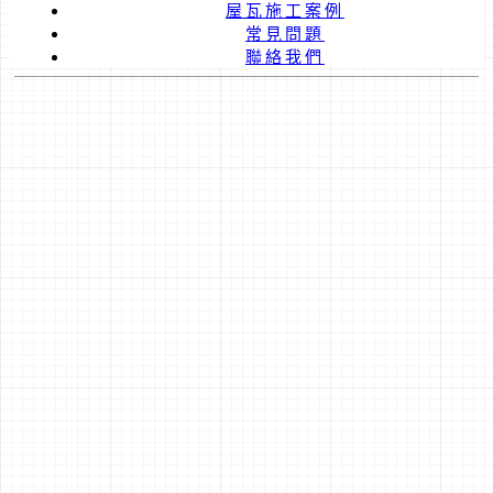
屋瓦施工案例
常見問題
聯絡我們