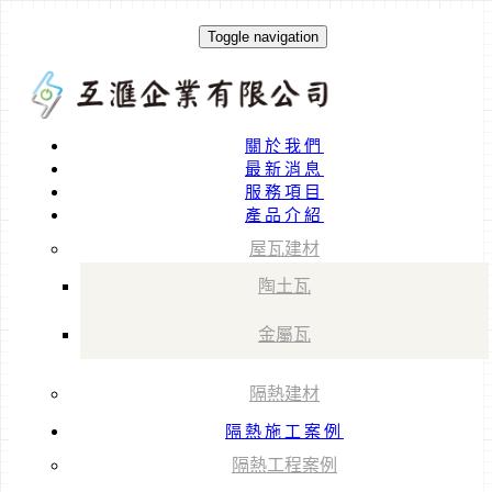
Toggle navigation
關於我們
最新消息
服務項目
產品介紹
屋瓦建材
陶土瓦
金屬瓦
隔熱建材
隔熱施工案例
隔熱工程案例