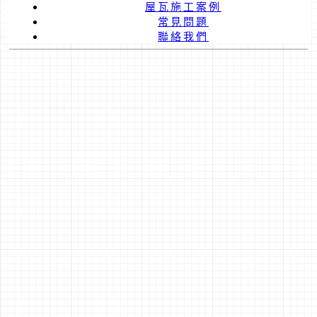
屋瓦施工案例
常見問題
聯絡我們