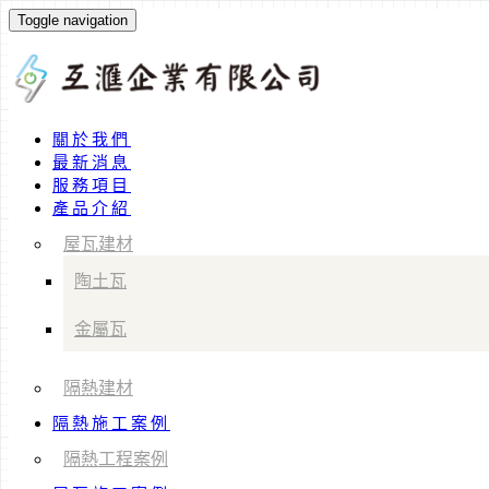
Toggle navigation
關於我們
最新消息
服務項目
產品介紹
屋瓦建材
陶土瓦
金屬瓦
隔熱建材
隔熱施工案例
隔熱工程案例