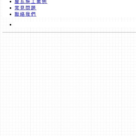
屋瓦施工案例
常見問題
聯絡我們